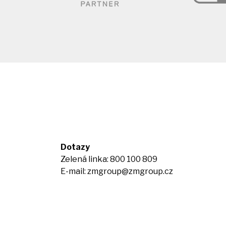
Dotazy
Zelená linka: 800 100 809
E-mail:
zmgroup@zmgroup.cz