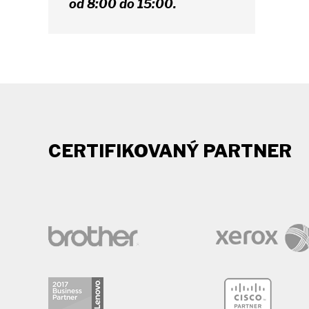
od 8:00 do 15:00.
CERTIFIKOVANÝ PARTNER