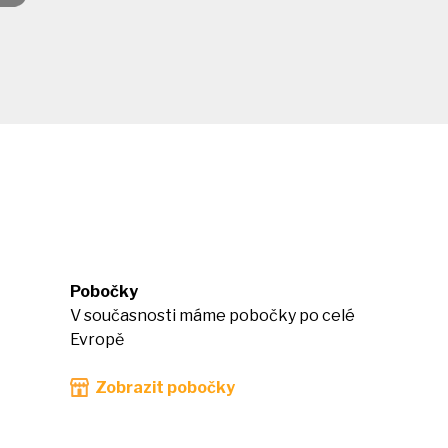
Pobočky
V současnosti máme pobočky po celé
Evropě
Zobrazit pobočky