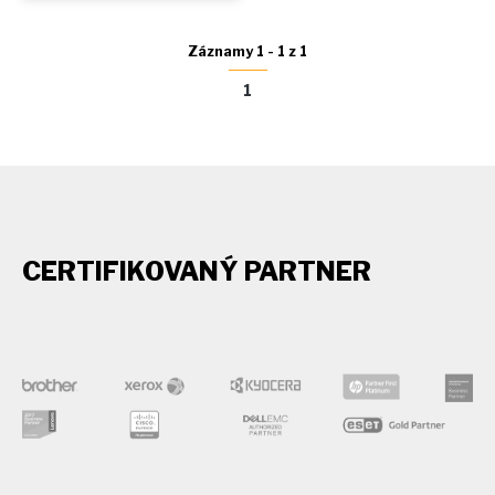
Záznamy 1 - 1 z 1
1
CERTIFIKOVANÝ PARTNER