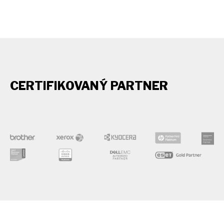
CERTIFIKOVANÝ PARTNER