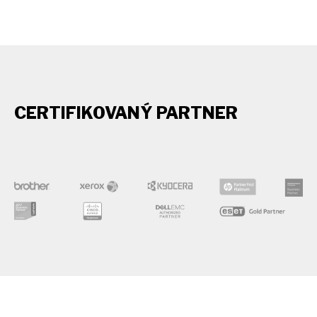
CERTIFIKOVANÝ PARTNER