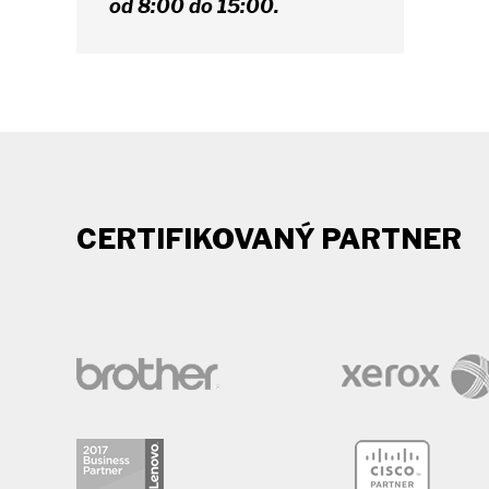
od 8:00 do 15:00.
CERTIFIKOVANÝ PARTNER