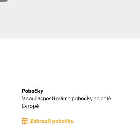
Pobočky
V současnosti máme pobočky po celé
Evropě
Zobrazit pobočky