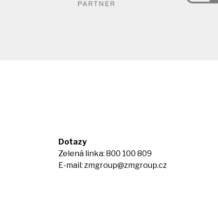
Dotazy
Zelená linka: 800 100 809
E-mail:
zmgroup@zmgroup.cz