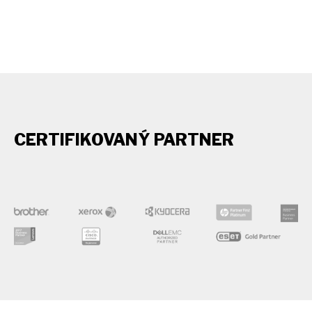
CERTIFIKOVANÝ PARTNER