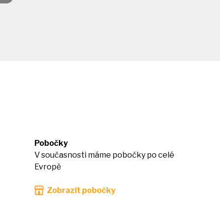
Pobočky
V současnosti máme pobočky po celé
Evropě
Zobrazit pobočky