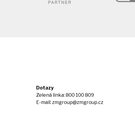
Dotazy
Zelená linka: 800 100 809
E-mail:
zmgroup@zmgroup.cz