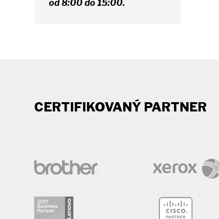
od 8:00 do 15:00.
CERTIFIKOVANÝ PARTNER