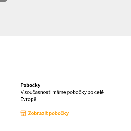
Pobočky
V současnosti máme pobočky po celé
Evropě
Zobrazit pobočky