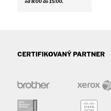
od 8:00 do 15:00.
CERTIFIKOVANÝ PARTNER