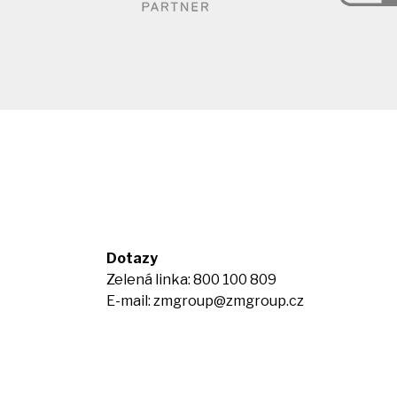
Dotazy
Zelená linka: 800 100 809
E-mail:
zmgroup@zmgroup.cz