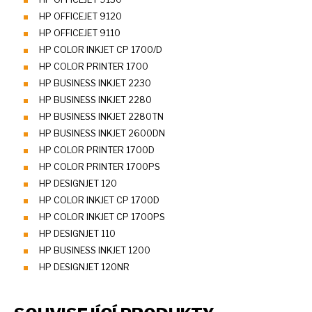
HP OFFICEJET 9120
HP OFFICEJET 9110
HP COLOR INKJET CP 1700/D
HP COLOR PRINTER 1700
HP BUSINESS INKJET 2230
HP BUSINESS INKJET 2280
HP BUSINESS INKJET 2280TN
HP BUSINESS INKJET 2600DN
HP COLOR PRINTER 1700D
HP COLOR PRINTER 1700PS
HP DESIGNJET 120
HP COLOR INKJET CP 1700D
HP COLOR INKJET CP 1700PS
HP DESIGNJET 110
HP BUSINESS INKJET 1200
HP DESIGNJET 120NR