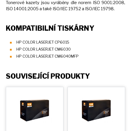
Tonerové kazety jsou vyráběny dle norem ISO 9001:2008,
ISO 14001:2005
a
také ISO/IEC 19752
a
ISO/IEC 19798.
KOMPATIBILNÍ TISKÁRNY
HP COLOR LASERJET CP6015
HP COLOR LASERJET CM6030
HP COLOR LASERJET CM6040MFP
SOUVISEJÍCÍ PRODUKTY