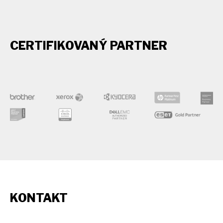
CERTIFIKOVANÝ PARTNER
KONTAKT