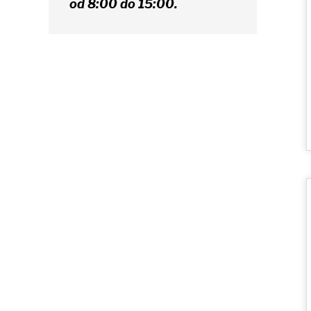
od 8:00 do 15:00.