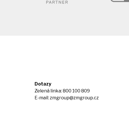
Dotazy
Zelená linka: 800 100 809
E-mail:
zmgroup@zmgroup.cz