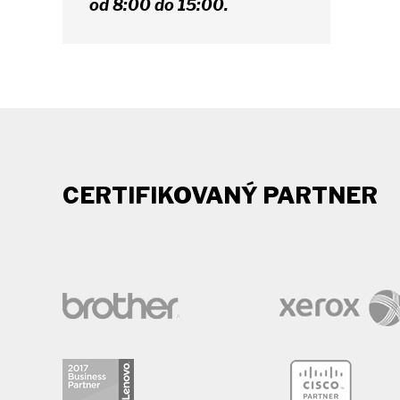
od 8:00 do 15:00.
CERTIFIKOVANÝ PARTNER