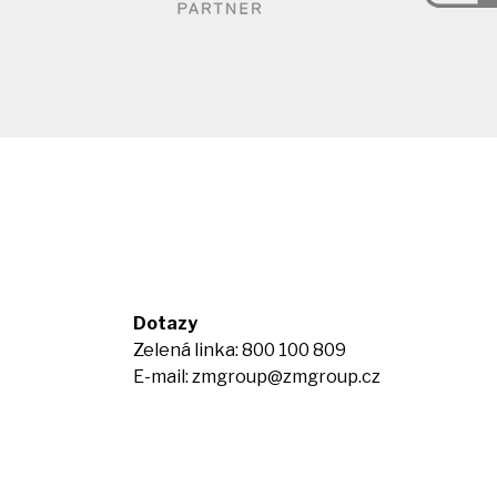
Dotazy
Zelená linka: 800 100 809
E-mail:
zmgroup@zmgroup.cz