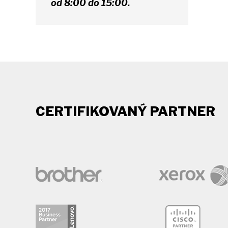
od 8:00 do 15:00.
CERTIFIKOVANÝ PARTNER