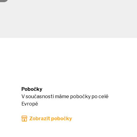
Pobočky
V současnosti máme pobočky po celé
Evropě
Zobrazit pobočky