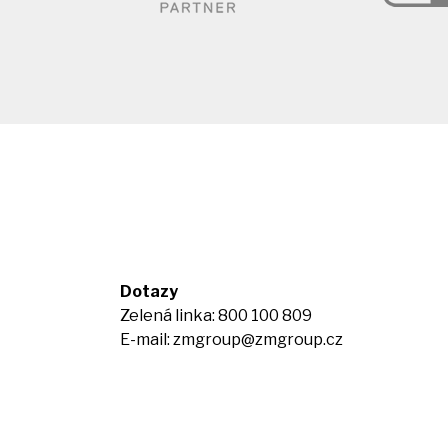
Dotazy
Zelená linka: 800 100 809
E-mail:
zmgroup@zmgroup.cz