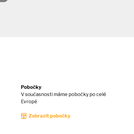
Pobočky
V současnosti máme pobočky po celé
Evropě
Zobrazit pobočky