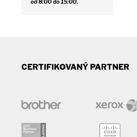
od 8:00 do 15:00.
CERTIFIKOVANÝ PARTNER