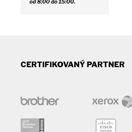
od 8:00 do 15:00.
CERTIFIKOVANÝ PARTNER