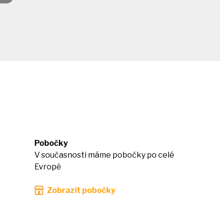
Pobočky
V současnosti máme pobočky po celé
Evropě
Zobrazit pobočky