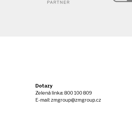
Dotazy
Zelená linka: 800 100 809
E-mail:
zmgroup@zmgroup.cz