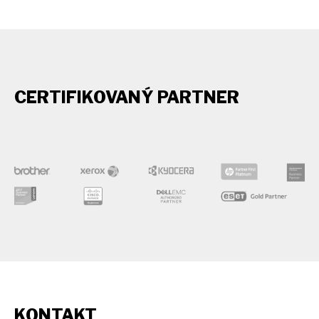
CERTIFIKOVANÝ PARTNER
KONTAKT