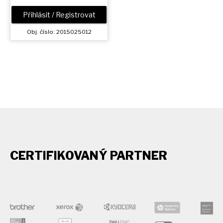
Přihlásit / Registrovat
Obj. číslo: 2015025012
CERTIFIKOVANÝ PARTNER