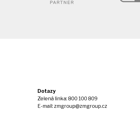
Dotazy
Zelená linka: 800 100 809
E-mail:
zmgroup@zmgroup.cz