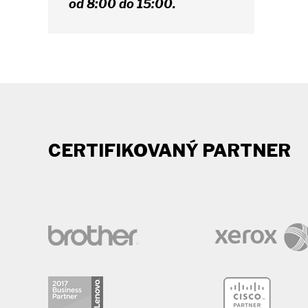
od 8:00 do 15:00.
CERTIFIKOVANÝ PARTNER