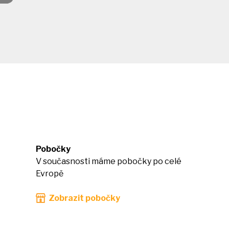
Pobočky
V současnosti máme pobočky po celé
Evropě
Zobrazit pobočky