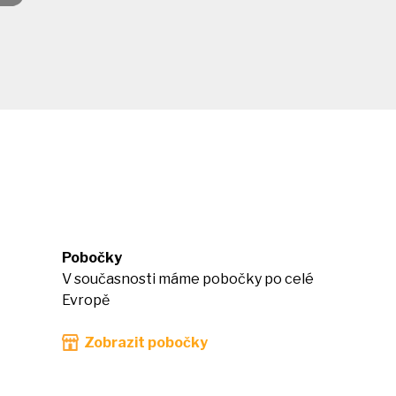
Pobočky
V současnosti máme pobočky po celé
Evropě
Zobrazit pobočky