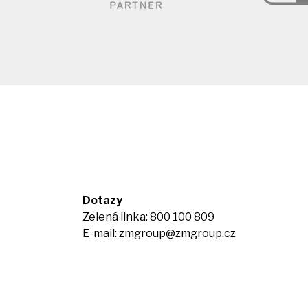
Dotazy
Zelená linka: 800 100 809
E-mail:
zmgroup@zmgroup.cz