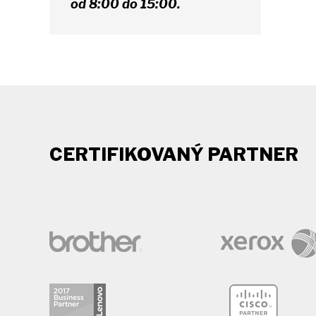
od 8:00 do 15:00.
CERTIFIKOVANÝ PARTNER