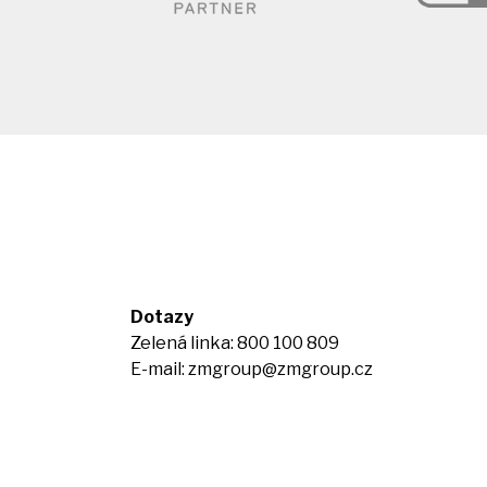
Dotazy
Zelená linka: 800 100 809
E-mail:
zmgroup@zmgroup.cz