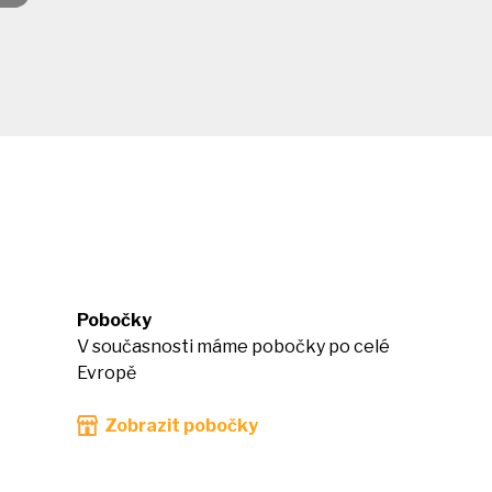
Pobočky
V současnosti máme pobočky po celé
Evropě
Zobrazit pobočky