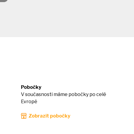
Pobočky
V současnosti máme pobočky po celé
Evropě
Zobrazit pobočky