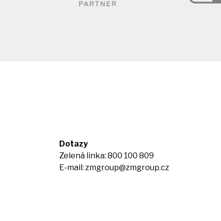
Dotazy
Zelená linka: 800 100 809
E-mail:
zmgroup@zmgroup.cz