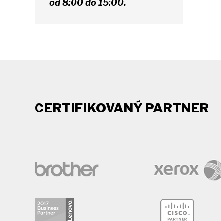
od 8:00 do 15:00.
CERTIFIKOVANÝ PARTNER