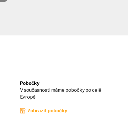
Pobočky
V současnosti máme pobočky po celé
Evropě
Zobrazit pobočky