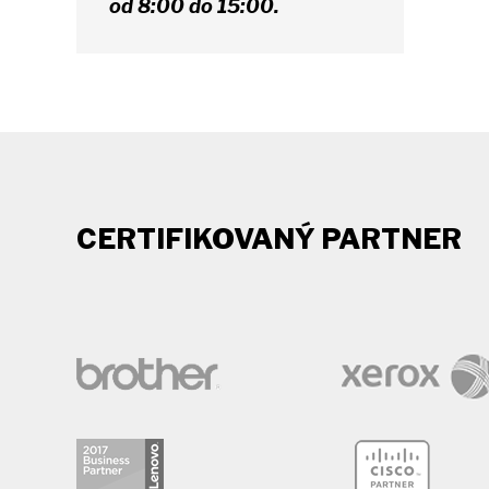
od 8:00 do 15:00.
CERTIFIKOVANÝ PARTNER