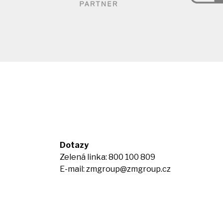
Dotazy
Zelená linka: 800 100 809
E-mail:
zmgroup@zmgroup.cz