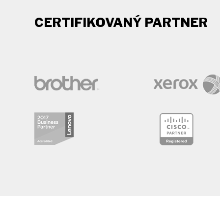
CERTIFIKOVANÝ PARTNER