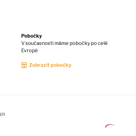
Pobočky
V současnosti máme pobočky po celé
Evropě
Zobrazit pobočky
STI