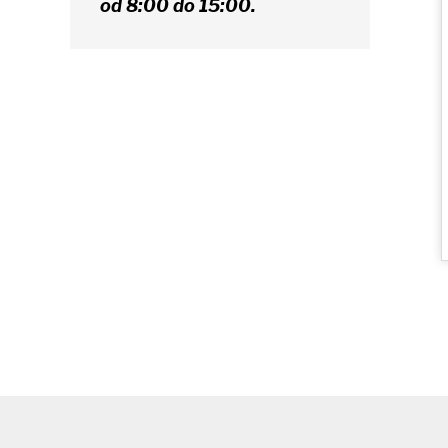
od 8:00 do 15:00.