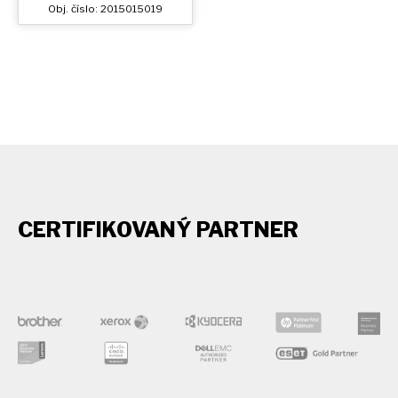
Obj. číslo: 2015015019
CERTIFIKOVANÝ PARTNER