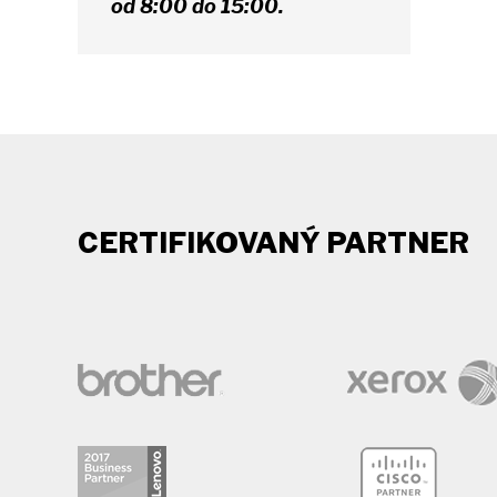
od 8:00 do 15:00.
CERTIFIKOVANÝ PARTNER