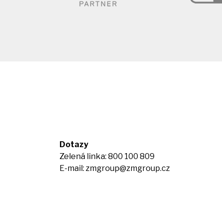
Dotazy
Zelená linka: 800 100 809
E-mail:
zmgroup@zmgroup.cz