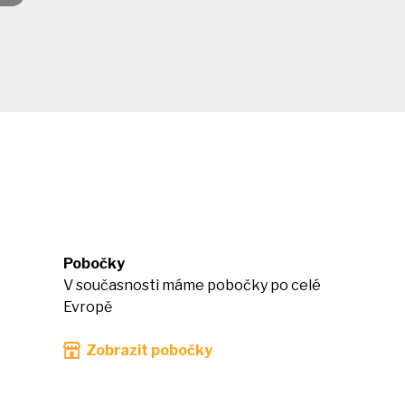
Pobočky
V současnosti máme pobočky po celé
Evropě
Zobrazit pobočky