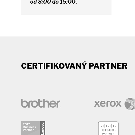
od 8:00 do 15:00.
CERTIFIKOVANÝ PARTNER