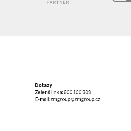
Dotazy
Zelená linka: 800 100 809
E-mail:
zmgroup@zmgroup.cz