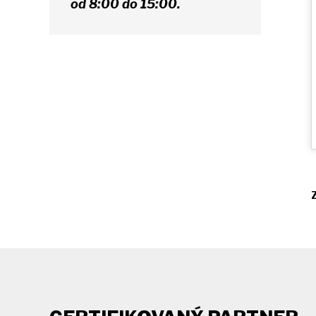
od 8:00 do 15:00.