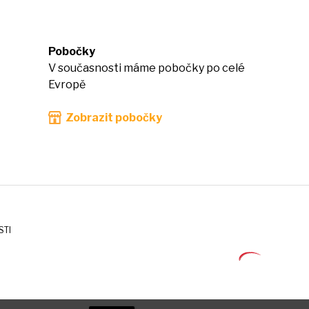
Pobočky
V současnosti máme pobočky po celé
Evropě
Zobrazit pobočky
STI