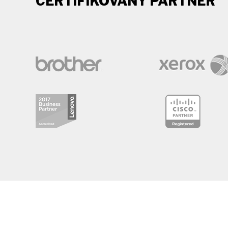
CERTIFIKOVANÝ PARTNER