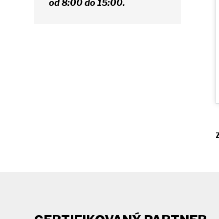
od 8:00 do 15:00.