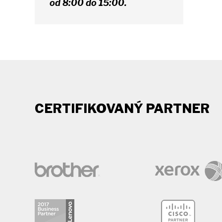
od 8:00 do 15:00.
CERTIFIKOVANÝ PARTNER