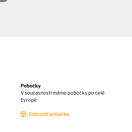
Pobočky
V současnosti máme pobočky po celé
Evropě
Zobrazit pobočky