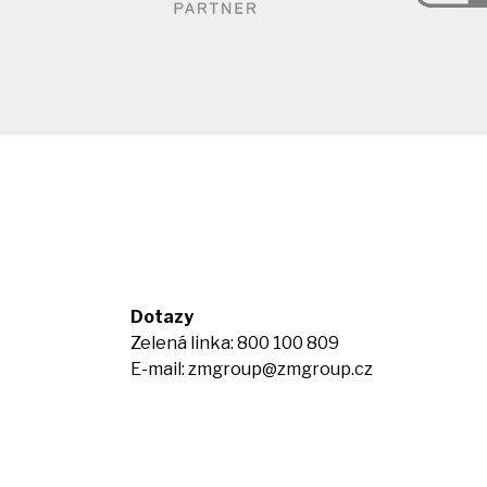
Dotazy
Zelená linka: 800 100 809
E-mail:
zmgroup@zmgroup.cz