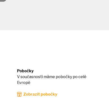
Pobočky
V současnosti máme pobočky po celé
Evropě
Zobrazit pobočky