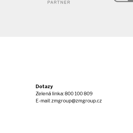
Dotazy
Zelená linka: 800 100 809
E-mail:
zmgroup@zmgroup.cz