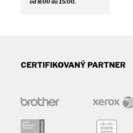
od 8:00 do 15:00.
CERTIFIKOVANÝ PARTNER