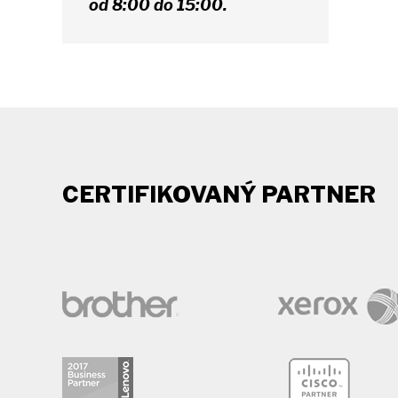
od 8:00 do 15:00.
CERTIFIKOVANÝ PARTNER