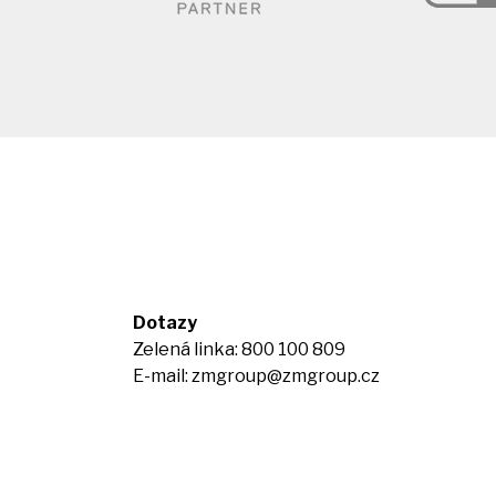
Dotazy
Zelená linka: 800 100 809
E-mail:
zmgroup@zmgroup.cz