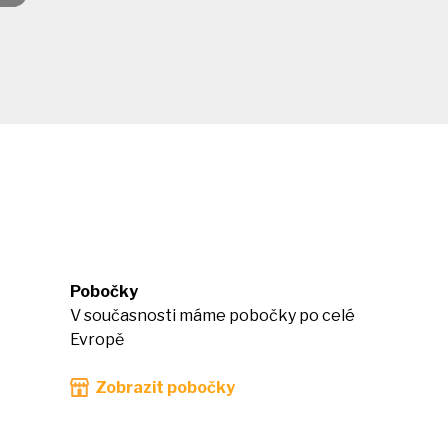
Pobočky
V současnosti máme pobočky po celé
Evropě
Zobrazit pobočky