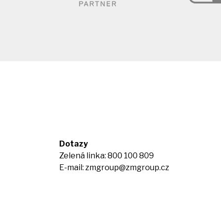
Dotazy
Zelená linka: 800 100 809
E-mail:
zmgroup@zmgroup.cz