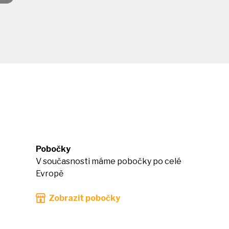
Pobočky
V současnosti máme pobočky po celé
Evropě
Zobrazit pobočky