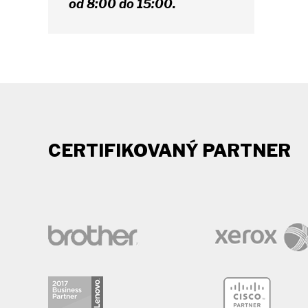
od 8:00 do 15:00.
CERTIFIKOVANÝ PARTNER