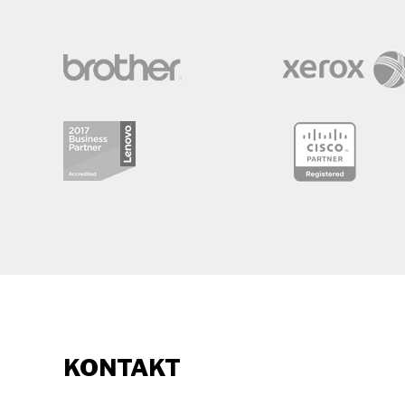
KONTAKT