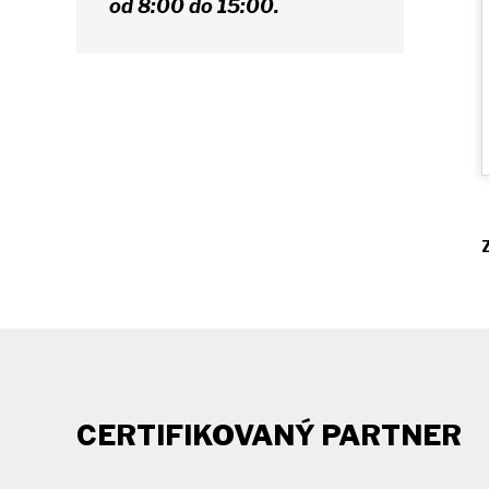
od 8:00 do 15:00.
CERTIFIKOVANÝ PARTNER