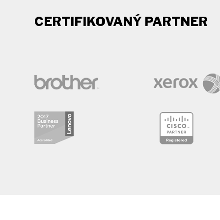
CERTIFIKOVANÝ PARTNER