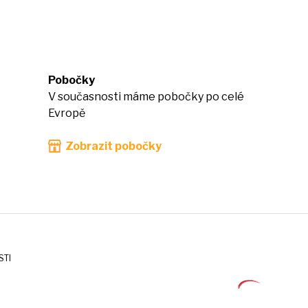
Pobočky
V současnosti máme pobočky po celé
Evropě
Zobrazit pobočky
STI