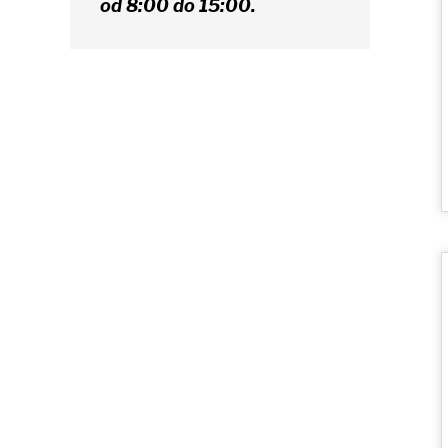
od 8:00 do 15:00.