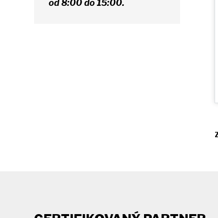
od 8:00 do 15:00.