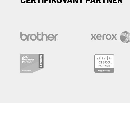
CERTIFIKOVANÝ PARTNER