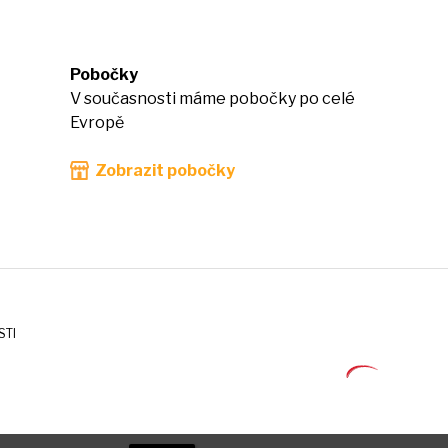
Pobočky
V současnosti máme pobočky po celé
Evropě
Zobrazit pobočky
STI